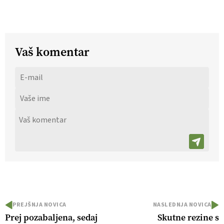
Vaš komentar
PREJŠNJA NOVICA
NASLEDNJA NOVICA
Prej pozabaljena, sedaj
Skutne rezine s