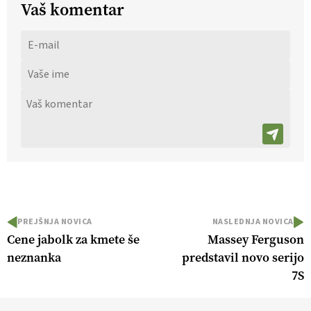
Vaš komentar
PREJŠNJA NOVICA
NASLEDNJA NOVICA
Cene jabolk za kmete še
Massey Ferguson
neznanka
predstavil novo serijo
7S