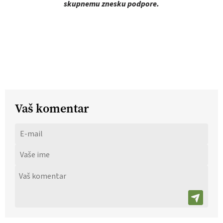
skupnemu znesku podpore.
Vaš komentar