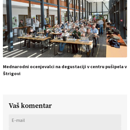
Mednarodni ocenjevalci na degustaciji v centru pušipela v
Štrigovi
Vaš komentar