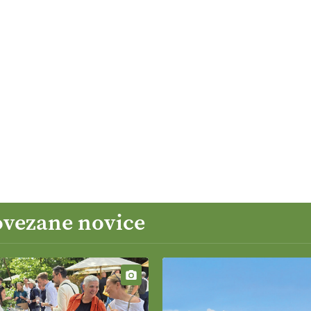
ovezane novice