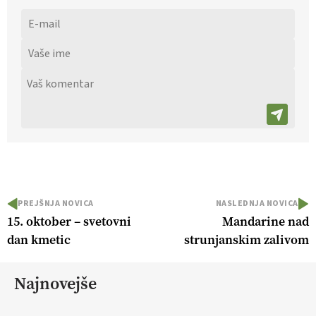
PREJŠNJA NOVICA
NASLEDNJA NOVICA
15. oktober – svetovni
Mandarine nad
dan kmetic
strunjanskim zalivom
Najnovejše